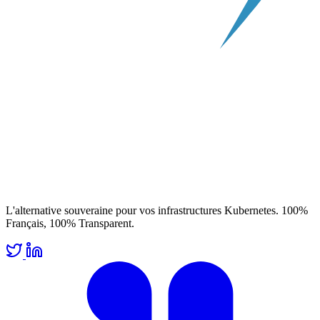
L'alternative souveraine pour vos infrastructures Kubernetes. 100%
Français, 100% Transparent.