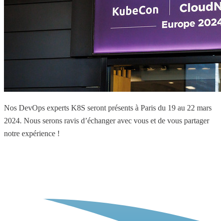
Nos DevOps experts K8S seront présents à Paris du 19 au 22 mars
2024. Nous serons ravis d’échanger avec vous et de vous partager
notre expérience !