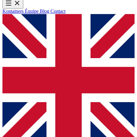
Kontainers
Équipe
Blog
Contact