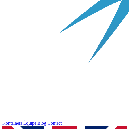
Kontainers
Équipe
Blog
Contact