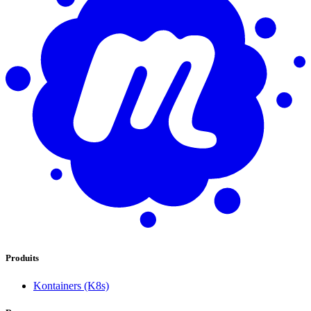
Produits
Kontainers (K8s)